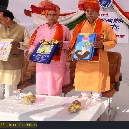
Modern Facilities