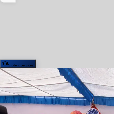
Student Services