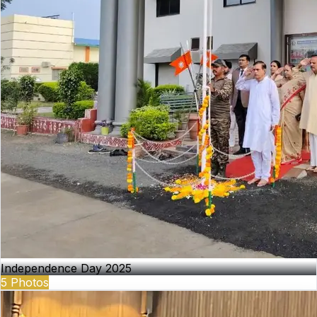
Independence Day 2025
5
Photos