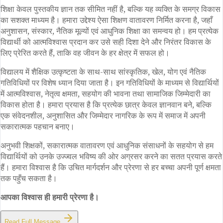
शिक्षा केवल पुस्तकीय ज्ञान तक सीमित नहीं है, बल्कि यह व्यक्ति के समग्र विकास
का सशक्त माध्यम है। हमारा उद्देश्य ऐसा शिक्षण वातावरण निर्मित करना है, जहाँ
अनुशासन, संस्कार, नैतिक मूल्यों एवं आधुनिक शिक्षा का समन्वय हो। हम प्रत्येक
विद्यार्थी को आत्मविश्वास प्रदान कर उसे सही दिशा देने और निरंतर विकास के
लिए प्रेरित करते हैं, ताकि वह जीवन के हर क्षेत्र में सफल हो।
विद्यालय में शैक्षिक उत्कृष्टता के साथ-साथ सांस्कृतिक, खेल, योग एवं नैतिक
गतिविधियों पर विशेष ध्यान दिया जाता है। इन गतिविधियों के माध्यम से विद्यार्थियों
में आत्मविश्वास, नेतृत्व क्षमता, सहयोग की भावना तथा सामाजिक जिम्मेदारी का
विकास होता है। हमारा प्रयास है कि प्रत्येक छात्र केवल ज्ञानवान बने, बल्कि
एक संवेदनशील, अनुशासित और जिम्मेदार नागरिक के रूप में समाज में अपनी
सकारात्मक पहचान बनाए।
अनुभवी शिक्षकों, सकारात्मक वातावरण एवं आधुनिक संसाधनों के सहयोग से हम
विद्यार्थियों को उनके उज्ज्वल भविष्य की ओर अग्रसर करने का सतत प्रयास करते
हैं। हमारा विश्वास है कि उचित मार्गदर्शन और प्रेरणा से हर बच्चा अपनी पूर्ण क्षमता
तक पहुँच सकता है।
आपका विश्वास ही हमारी प्रेरणा है।
Read Full Message