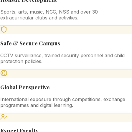
Sports, arts, music, NCC, NSS and over 30
extracurricular clubs and activities.
Safe & Secure Campus
CCTV surveillance, trained security personnel and child
protection policies.
Global Perspective
International exposure through competitions, exchange
programmes and digital learning.
Expert Faculty