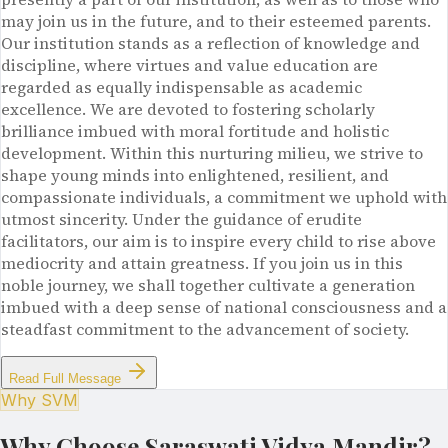
may join us in the future, and to their esteemed parents.
Our institution stands as a reflection of knowledge and
discipline, where virtues and value education are
regarded as equally indispensable as academic
excellence. We are devoted to fostering scholarly
brilliance imbued with moral fortitude and holistic
development. Within this nurturing milieu, we strive to
shape young minds into enlightened, resilient, and
compassionate individuals, a commitment we uphold with
utmost sincerity. Under the guidance of erudite
facilitators, our aim is to inspire every child to rise above
mediocrity and attain greatness. If you join us in this
noble journey, we shall together cultivate a generation
imbued with a deep sense of national consciousness and a
steadfast commitment to the advancement of society.
Read Full Message
Why SVM
Why Choose Saraswati Vidya Mandir?