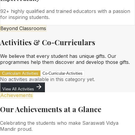
92+ highly qualified and trained educators with a passion
for inspiring students.
Beyond Classrooms
Activities & Co-Curriculars
We believe that every student has unique gifts. Our
programmes help them discover and develop those gifts.
Curriculam Activities
Co-Curricular-Activities
No activities available in this category yet.
View All Activities
Achievements
Our Achievements at a Glance
Celebrating the students who make Saraswati Vidya
Mandir proud.