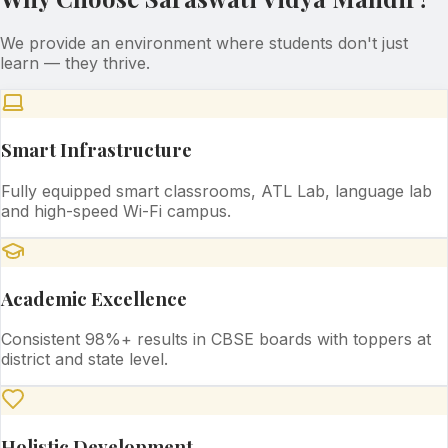
We provide an environment where students don't just
learn — they thrive.
Smart Infrastructure
Fully equipped smart classrooms, ATL Lab, language lab
and high-speed Wi-Fi campus.
Academic Excellence
Consistent 98%+ results in CBSE boards with toppers at
district and state level.
Holistic Development