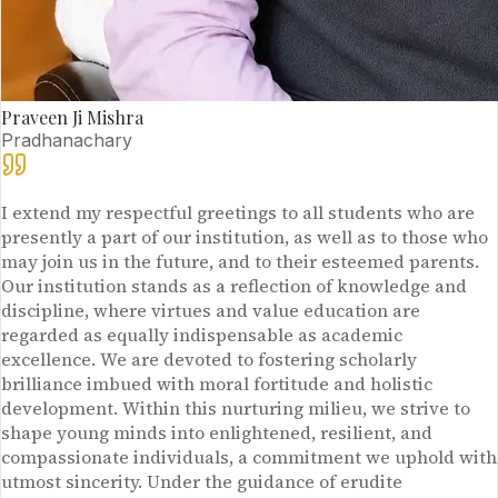
Praveen Ji Mishra
Pradhanachary
I extend my respectful greetings to all students who are
presently a part of our institution, as well as to those who
may join us in the future, and to their esteemed parents.
Our institution stands as a reflection of knowledge and
discipline, where virtues and value education are
regarded as equally indispensable as academic
excellence. We are devoted to fostering scholarly
brilliance imbued with moral fortitude and holistic
development. Within this nurturing milieu, we strive to
shape young minds into enlightened, resilient, and
compassionate individuals, a commitment we uphold with
utmost sincerity. Under the guidance of erudite