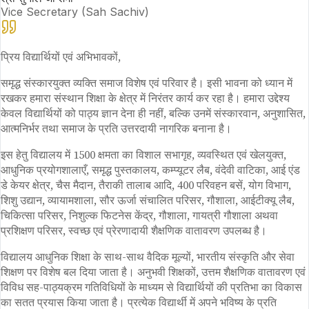
Vice Secretary (Sah Sachiv)
प्रिय विद्यार्थियों एवं अभिभावकों,
समृद्ध संस्कारयुक्त व्यक्ति समाज विशेष एवं परिवार है। इसी भावना को ध्यान में
रखकर हमारा संस्थान शिक्षा के क्षेत्र में निरंतर कार्य कर रहा है। हमारा उद्देश्य
केवल विद्यार्थियों को पाठ्य ज्ञान देना ही नहीं, बल्कि उनमें संस्कारवान, अनुशासित,
आत्मनिर्भर तथा समाज के प्रति उत्तरदायी नागरिक बनाना है।
इस हेतु विद्यालय में 1500 क्षमता का विशाल सभागृह, व्यवस्थित एवं खेलयुक्त,
आधुनिक प्रयोगशालाएँ, समृद्ध पुस्तकालय, कम्प्यूटर लैब, वंदेवी वाटिका, आई एंड
डे केयर क्षेत्र, चैस मैदान, तैराकी तालाब आदि, 400 परिवहन बसें, योग विभाग,
शिशु उद्यान, व्यायामशाला, सौर ऊर्जा संचालित परिसर, गौशाला, आईटीक्यू लैब,
चिकित्सा परिसर, निशुल्क फिटनेस केंद्र, गौशाला, गायत्री गौशाला अथवा
प्रशिक्षण परिसर, स्वच्छ एवं प्रेरणादायी शैक्षणिक वातावरण उपलब्ध है।
विद्यालय आधुनिक शिक्षा के साथ-साथ वैदिक मूल्यों, भारतीय संस्कृति और सेवा
शिक्षण पर विशेष बल दिया जाता है। अनुभवी शिक्षकों, उत्तम शैक्षणिक वातावरण एवं
विविध सह-पाठ्यक्रम गतिविधियों के माध्यम से विद्यार्थियों की प्रतिभा का विकास
का सतत प्रयास किया जाता है। प्रत्येक विद्यार्थी में अपने भविष्य के प्रति