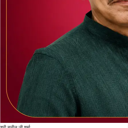
श्री सुनील जी शर्मा