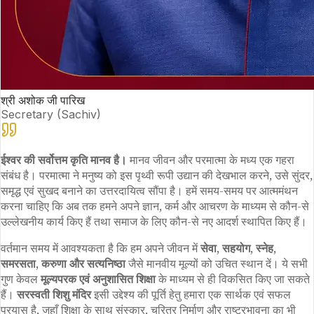
श्री अशोक जी पारिख
Secretary (Sachiv)
ईश्वर की सर्वोत्तम कृति मानव है।
मानव जीवन और परमात्मा के मध्य एक गहरा
संबंध है। परमात्मा ने मनुष्य को इस पृथ्वी रूपी उद्यान की देखभाल करने, उसे सुंदर,
समृद्ध एवं सुखद बनाने का उत्तरदायित्व सौंपा है। हमें समय-समय पर आत्ममंथन
करना चाहिए कि अब तक हमने अपने ज्ञान, कर्म और आचरण के माध्यम से कौन-से
उल्लेखनीय कार्य किए हैं तथा समाज के लिए कौन-से नए आदर्श स्थापित किए हैं।
वर्तमान समय में आवश्यकता है कि हम अपने जीवन में
सेवा, सहयोग, स्नेह,
समरसता, करुणा और सत्यनिष्ठा
जैसे मानवीय मूल्यों को उचित स्थान दें। ये सभी
गुण केवल
मूल्यपरक एवं अनुशासित शिक्षा
के माध्यम से ही विकसित किए जा सकते
हैं।
सरस्वती शिशु मंदिर
इसी उद्देश्य की पूर्ति हेतु हमारा एक सार्थक एवं सफल
प्रयास है, जहाँ शिक्षा के साथ संस्कार, चरित्र निर्माण और राष्ट्रभावना का भी