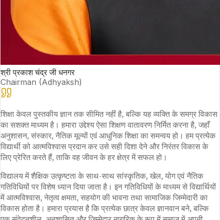
श्री प्रकाश चंद्र जी धनगर
Chairman (Adhyaksh)
शिक्षा केवल पुस्तकीय ज्ञान तक सीमित नहीं है, बल्कि यह व्यक्ति के समग्र विकास
का सशक्त माध्यम है। हमारा उद्देश्य ऐसा शिक्षण वातावरण निर्मित करना है, जहाँ
अनुशासन, संस्कार, नैतिक मूल्यों एवं आधुनिक शिक्षा का समन्वय हो। हम प्रत्येक
विद्यार्थी को आत्मविश्वास प्रदान कर उसे सही दिशा देने और निरंतर विकास के
लिए प्रेरित करते हैं, ताकि वह जीवन के हर क्षेत्र में सफल हो।
विद्यालय में शैक्षिक उत्कृष्टता के साथ-साथ सांस्कृतिक, खेल, योग एवं नैतिक
गतिविधियों पर विशेष ध्यान दिया जाता है। इन गतिविधियों के माध्यम से विद्यार्थियों
में आत्मविश्वास, नेतृत्व क्षमता, सहयोग की भावना तथा सामाजिक जिम्मेदारी का
विकास होता है। हमारा प्रयास है कि प्रत्येक छात्र केवल ज्ञानवान बने, बल्कि
एक संवेदनशील, अनुशासित और जिम्मेदार नागरिक के रूप में समाज में अपनी