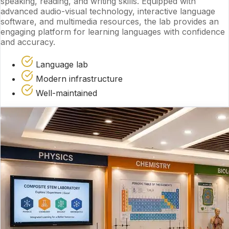
speaking, reading, and writing skills. Equipped with
advanced audio-visual technology, interactive language
software, and multimedia resources, the lab provides an
engaging platform for learning languages with confidence
and accuracy.
Language lab
Modern infrastructure
Well-maintained