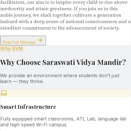
facilitators, our aim is to inspire every child to rise above
mediocrity and attain greatness. If you join us in this
noble journey, we shall together cultivate a generation
imbued with a deep sense of national consciousness and a
steadfast commitment to the advancement of society.
Read Full Message
Why SVM
Why Choose Saraswati Vidya Mandir?
We provide an environment where students don't just
learn — they thrive.
Smart Infrastructure
Fully equipped smart classrooms, ATL Lab, language lab
and high-speed Wi-Fi campus.