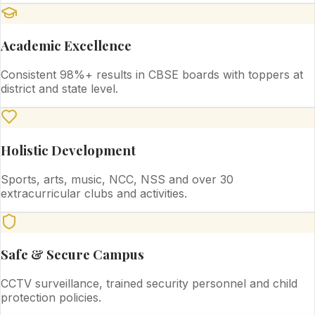
Academic Excellence
Consistent 98%+ results in CBSE boards with toppers at
district and state level.
Holistic Development
Sports, arts, music, NCC, NSS and over 30
extracurricular clubs and activities.
Safe & Secure Campus
CCTV surveillance, trained security personnel and child
protection policies.