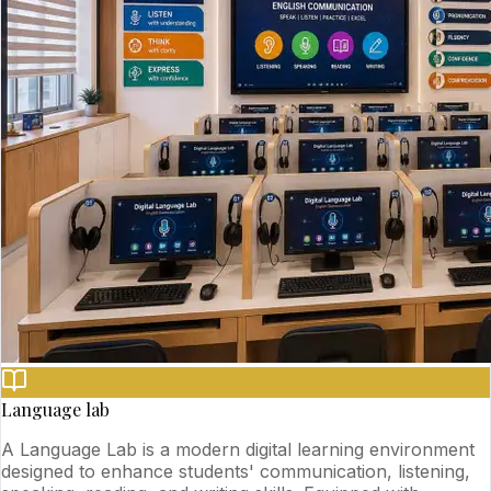
Language lab
A Language Lab is a modern digital learning environment
designed to enhance students' communication, listening,