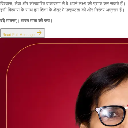
विश्वास, सेवा और संस्कारित वातावरण से वे अपने लक्ष्य को प्राप्त कर सकते हैं।
इसी विश्वास के साथ हम शिक्षा के क्षेत्र में उत्कृष्टता की ओर निरंतर अग्रसर हैं।
वंदे मातरम्। भारत माता की जय।
Read Full Message