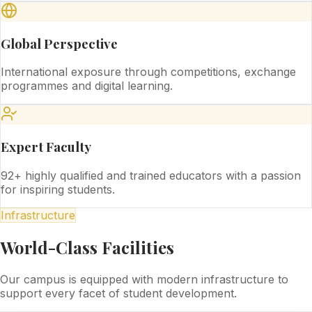
Global Perspective
International exposure through competitions, exchange
programmes and digital learning.
Expert Faculty
92+ highly qualified and trained educators with a passion
for inspiring students.
Infrastructure
World-Class Facilities
Our campus is equipped with modern infrastructure to
support every facet of student development.