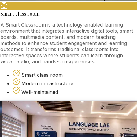
Smart class room
A Smart Classroom is a technology-enabled learning
environment that integrates interactive digital tools, smart
boards, multimedia content, and modern teaching
methods to enhance student engagement and learning
outcomes. It transforms traditional classrooms into
interactive spaces where students can learn through
visual, audio, and hands-on experiences.
Smart class room
Modern infrastructure
Well-maintained