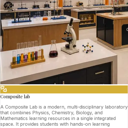
Composite lab
A Composite Lab is a modern, multi-disciplinary laboratory
that combines Physics, Chemistry, Biology, and
Mathematics learning resources in a single integrated
space. It provides students with hands-on learning