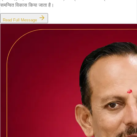
समन्वित विकास किया जाता है।
Read Full Message