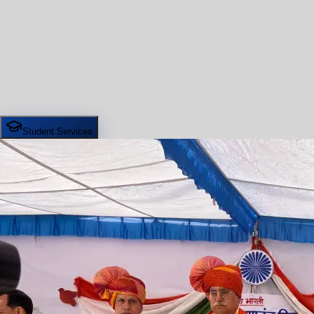
Student Services